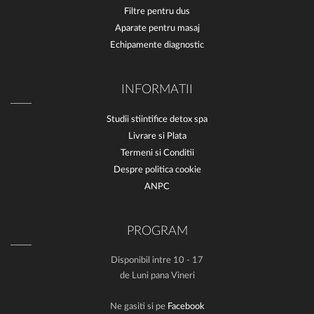
Filtre pentru dus
Aparate pentru masaj
Echipamente diagnostic
INFORMATII
Studii stiintifice detox spa
Livrare si Plata
Termeni si Conditii
Despre politica cookie
ANPC
PROGRAM
Disponibil intre 10 - 17
de Luni pana Vineri
Ne gasiti si pe
Facebook